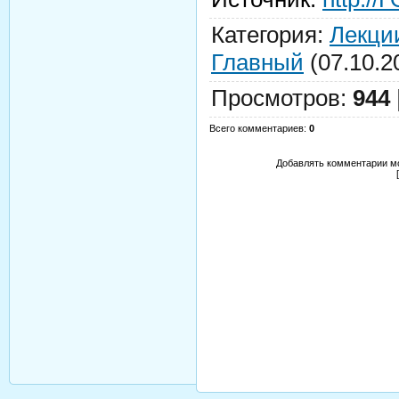
Категория
:
Лекци
Главный
(07.10.2
Просмотров
:
944
Всего комментариев
:
0
Добавлять комментарии мо